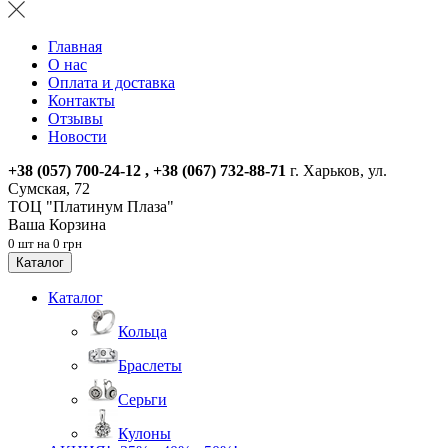
Главная
О нас
Оплата и доставка
Контакты
Отзывы
Новости
+38 (057) 700-24-12 , +38 (067) 732-88-71
г. Харьков, ул.
Сумская, 72
ТОЦ "Платинум Плаза"
Ваша Корзина
0 шт на 0 грн
Каталог
Каталог
Кольца
Браслеты
Серьги
Кулоны