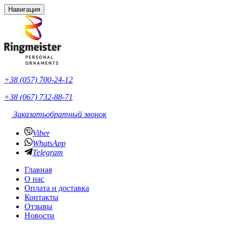
Навигация
+38 (057) 700-24-12
+38 (067) 732-88-71
Заказать
обратный звонок
Viber
WhatsApp
Telegram
Главная
О нас
Оплата и доставка
Контакты
Отзывы
Новости