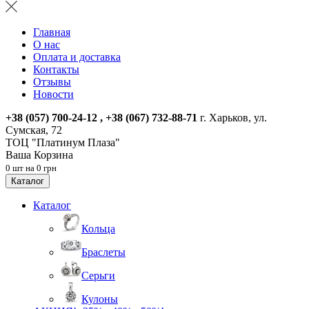
Главная
О нас
Оплата и доставка
Контакты
Отзывы
Новости
+38 (057) 700-24-12 , +38 (067) 732-88-71
г. Харьков, ул.
Сумская, 72
ТОЦ "Платинум Плаза"
Ваша Корзина
0 шт на 0 грн
Каталог
Каталог
Кольца
Браслеты
Серьги
Кулоны