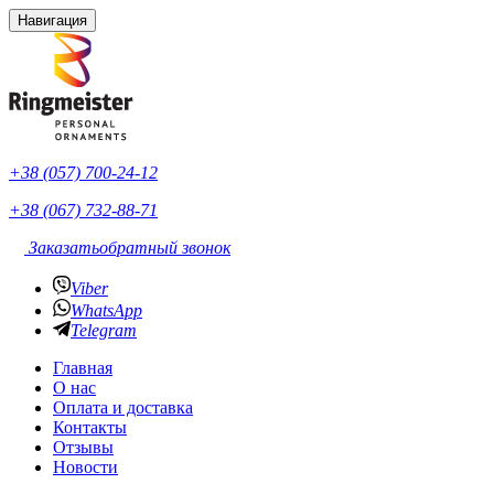
Навигация
+38 (057) 700-24-12
+38 (067) 732-88-71
Заказать
обратный звонок
Viber
WhatsApp
Telegram
Главная
О нас
Оплата и доставка
Контакты
Отзывы
Новости