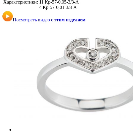
Характеристики:
11 Кр-57-0,05-3/3-А
4 Кр-57-0,01-3/3-А
Посмотреть видео
с этим изделием