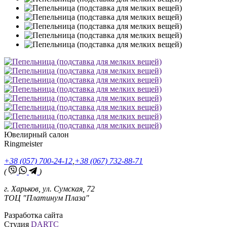
Ювелирный салон
Ringmeister
+38 (057) 700-24-12
,
+38 (067) 732-88-71
(
)
г. Харьков, ул. Сумская, 72
ТОЦ "Платинум Плаза"
Разработка сайта
Студия
DARTC