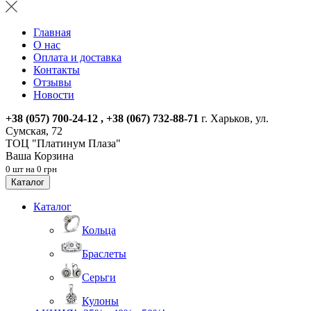
Главная
О нас
Оплата и доставка
Контакты
Отзывы
Новости
+38 (057) 700-24-12 , +38 (067) 732-88-71
г. Харьков, ул.
Сумская, 72
ТОЦ "Платинум Плаза"
Ваша Корзина
0 шт на 0 грн
Каталог
Каталог
Кольца
Браслеты
Серьги
Кулоны