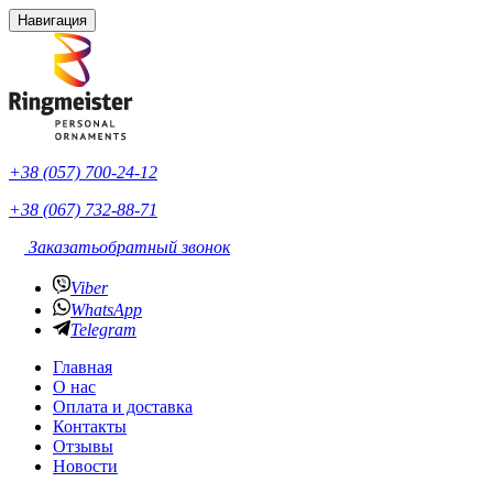
Навигация
+38 (057) 700-24-12
+38 (067) 732-88-71
Заказать
обратный звонок
Viber
WhatsApp
Telegram
Главная
О нас
Оплата и доставка
Контакты
Отзывы
Новости